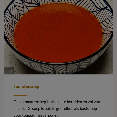
Ingrediëntenlijst
Tomatensoep
Deze tomatensoep is simpel te bereiden en vol van
smaak. De soep is ook te gebruiken als basissoep
voor tomaat mascarpone…