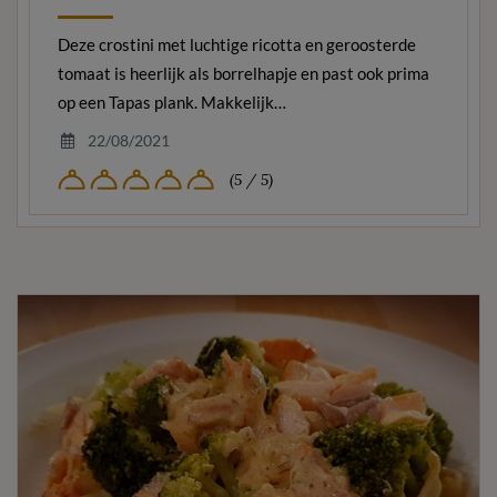
Deze crostini met luchtige ricotta en geroosterde
tomaat is heerlijk als borrelhapje en past ook prima
op een Tapas plank. Makkelijk…
22/08/2021
(5 / 5)