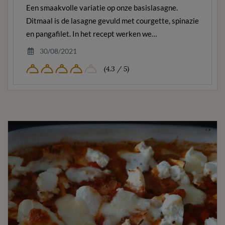
Een smaakvolle variatie op onze basislasagne.
Ditmaal is de lasagne gevuld met courgette, spinazie
en pangafilet. In het recept werken we…
30/08/2021
(4.3 / 5)