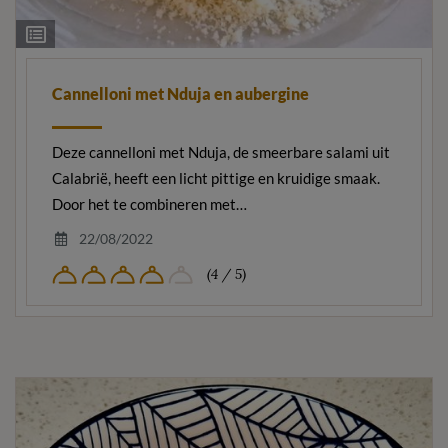
Ingrediëntenlijst
Cannelloni met Nduja en aubergine
Deze cannelloni met Nduja, de smeerbare salami uit
Calabrië, heeft een licht pittige en kruidige smaak.
Door het te combineren met…
22/08/2022
(4 / 5)