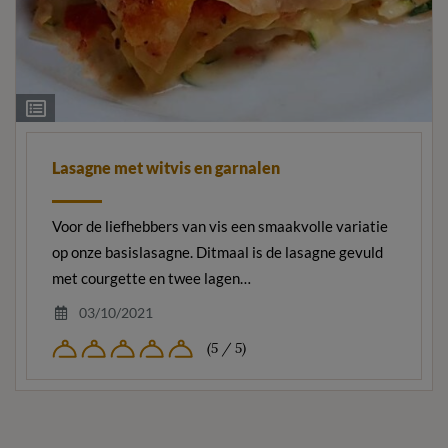
Ingrediëntenlijst
Lasagne met witvis en garnalen
Voor de liefhebbers van vis een smaakvolle variatie
op onze basislasagne. Ditmaal is de lasagne gevuld
met courgette en twee lagen…
03/10/2021
(5 / 5)