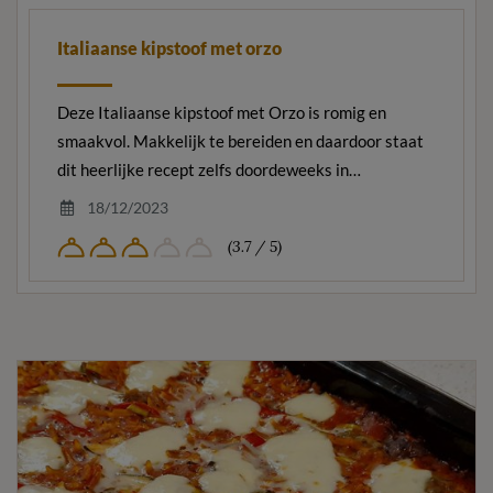
Italiaanse kipstoof met orzo
Deze Italiaanse kipstoof met Orzo is romig en
smaakvol. Makkelijk te bereiden en daardoor staat
dit heerlijke recept zelfs doordeweeks in…
18/12/2023
(3.7 / 5)