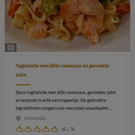
Ingrediëntenlijst
Tagliatelle met dille roomsaus en gerookte
zalm
Deze tagliatelle met dille roomsaus, gerookte zalm
en broccoli is echt een toppertje. De gebruikte
ingrediënten zorgen voor een mooi smaakpalet…
19/03/2021
(5 / 5)