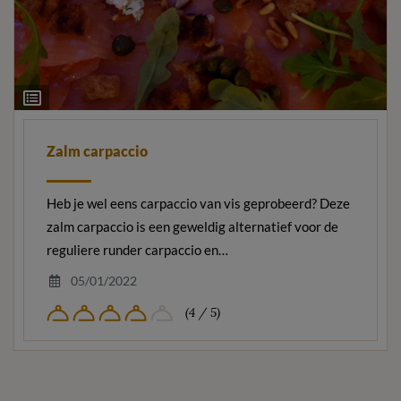
Ingrediëntenlijst
Zalm carpaccio
Heb je wel eens carpaccio van vis geprobeerd? Deze
zalm carpaccio is een geweldig alternatief voor de
reguliere runder carpaccio en…
05/01/2022
(4 / 5)