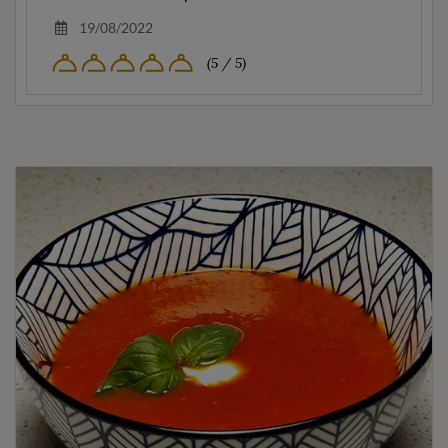
19/08/2022
(5 / 5)