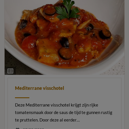
Ingrediëntenlijst
Mediterrane visschotel
Deze Mediterrane visschotel krijgt zijn rijke
tomatensmaak door de saus de tijd te gunnen rustig
te pruttelen. Door deze al eerder…