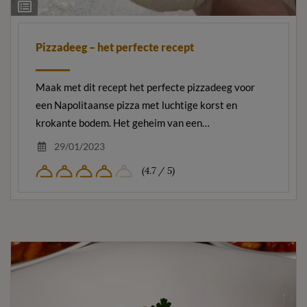
Ingrediëntenlijst
Pizzadeeg – het perfecte recept
Maak met dit recept het perfecte pizzadeeg voor
een Napolitaanse pizza met luchtige korst en
krokante bodem. Het geheim van een…
29/01/2023
(4.7 / 5)