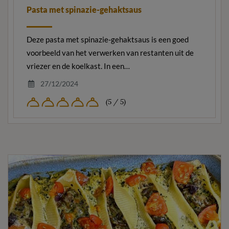
Pasta met spinazie-gehaktsaus
Deze pasta met spinazie-gehaktsaus is een goed
voorbeeld van het verwerken van restanten uit de
vriezer en de koelkast. In een…
27/12/2024
(5 / 5)