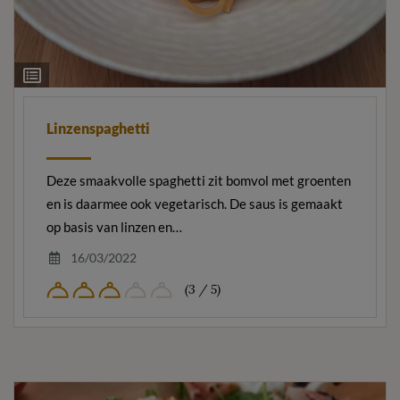
Ingrediëntenlijst
Linzenspaghetti
Deze smaakvolle spaghetti zit bomvol met groenten
en is daarmee ook vegetarisch. De saus is gemaakt
op basis van linzen en…
16/03/2022
(3 / 5)