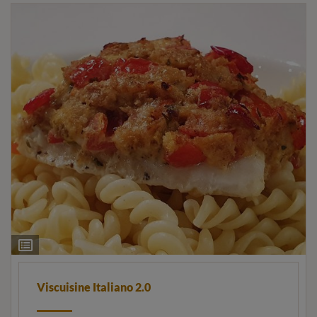
Ingrediëntenlijst
Viscuisine Italiano 2.0