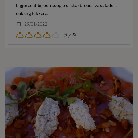
bijgerecht bij een soepje of stokbrood. De salade is
ook erg lekker…
29/01/2022
(4 / 5)