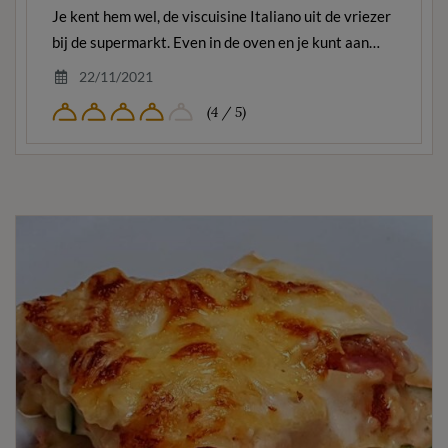
Je kent hem wel, de viscuisine Italiano uit de vriezer
bij de supermarkt. Even in de oven en je kunt aan…
22/11/2021
(4 / 5)