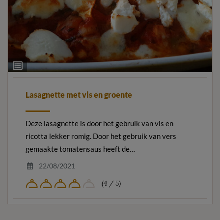
Ingrediëntenlijst
Lasagnette met vis en groente
Deze lasagnette is door het gebruik van vis en
ricotta lekker romig. Door het gebruik van vers
gemaakte tomatensaus heeft de…
22/08/2021
(4 / 5)