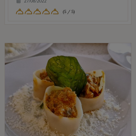
27/08/2022
(5 / 5)