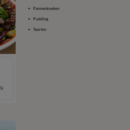
Pannenkoeken
Pudding
Taarten
5)