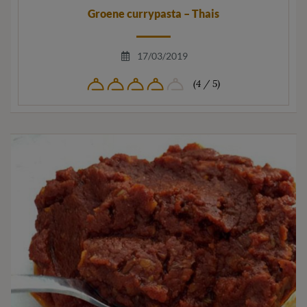
Groene currypasta – Thais
17/03/2019
(4 / 5)