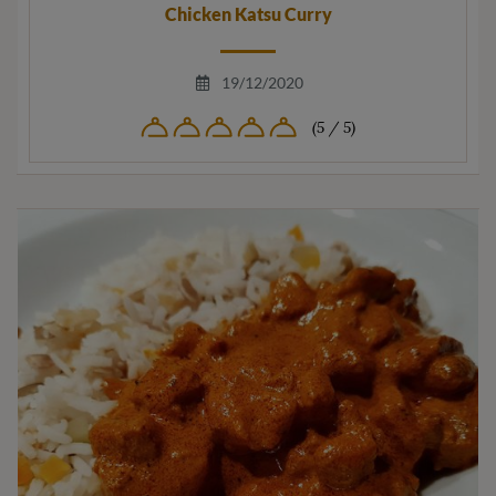
Chicken Katsu Curry
19/12/2020
(5 / 5)