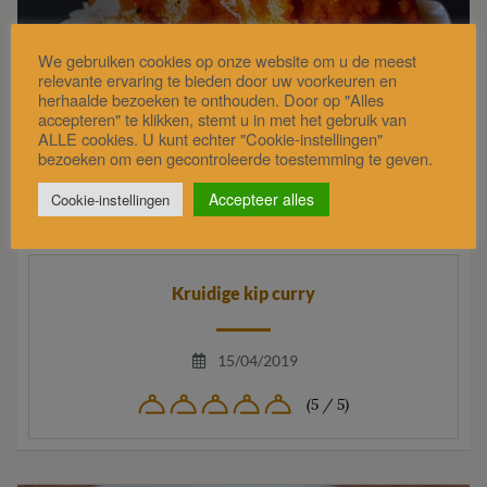
We gebruiken cookies op onze website om u de meest
relevante ervaring te bieden door uw voorkeuren en
herhaalde bezoeken te onthouden. Door op "Alles
accepteren" te klikken, stemt u in met het gebruik van
ALLE cookies. U kunt echter "Cookie-instellingen"
bezoeken om een gecontroleerde toestemming te geven.
Accepteer alles
Cookie-instellingen
Ingrediëntenlijst
Kruidige kip curry
15/04/2019
(5 / 5)