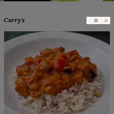
Curry's