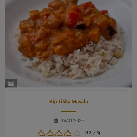
Ingrediëntenlijst
Kip Tikka Masala
16/01/2025
(4.3 / 5)