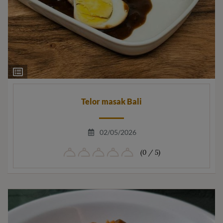
Ingrediëntenlijst
Telor masak Bali
02/05/2026
(0 / 5)