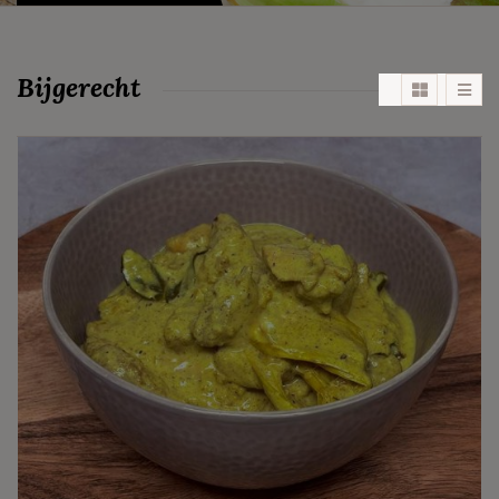
Bijgerecht