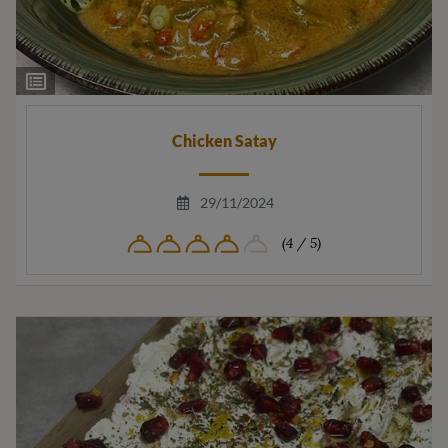
Ingrediëntenlijst
Chicken Satay
29/11/2024
(4 / 5)