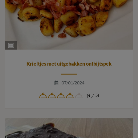
Ingrediëntenlijst
Krieltjes met uitgebakken ontbijtspek
07/01/2024
(4 / 5)