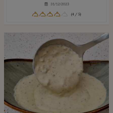
31/12/2023
(4 / 5)