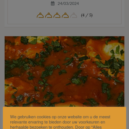
24/03/2024
(4 / 5)
We gebruiken cookies op onze website om u de meest
relevante ervaring te bieden door uw voorkeuren en
herhaalde bezoeken te onthouden. Door op "Alles