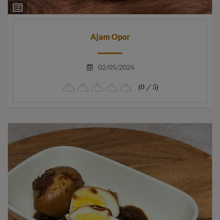
Ingrediëntenlijst
Ajam Opor
02/05/2026
(0 / 5)