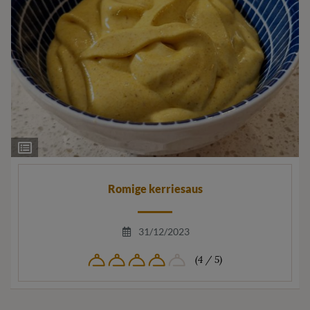
Ingrediëntenlijst
Romige kerriesaus
31/12/2023
(4 / 5)