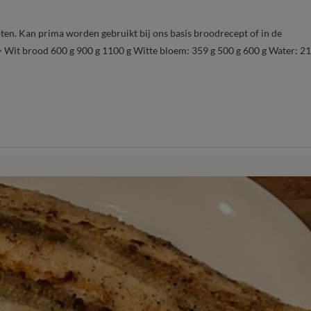
ten. Kan prima worden gebruikt bij ons basis broodrecept of in de
 Wit brood 600 g 900 g 1100 g Witte bloem: 359 g 500 g 600 g Water: 2
: