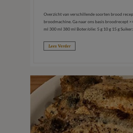
Overzicht van verschillende soorten brood recep
broodmachine. Ga naar ons basis broodrecept >>
ml 300 ml 380 ml Boter/olie: 5 g 10 g 15 g Suiker
Lees Verder