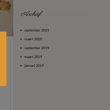
Archief
september 2021
maart 2020
september 2019
maart 2019
januari 2019