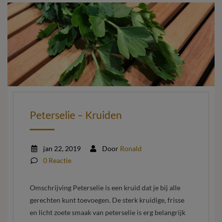
Peterselie – Kruiden
jan 22, 2019
Door
Ronald
0 Reactie
Omschrijving Peterselie is een kruid dat je bij alle
gerechten kunt toevoegen. De sterk kruidige, frisse
en licht zoete smaak van peterselie is erg belangrijk