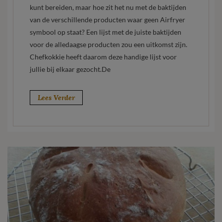
kunt bereiden, maar hoe zit het nu met de baktijden
van de verschillende producten waar geen Airfryer
symbool op staat? Een lijst met de juiste baktijden
voor de alledaagse producten zou een uitkomst zijn.
Chefkokkie heeft daarom deze handige lijst voor
jullie bij elkaar gezocht.De
Lees Verder