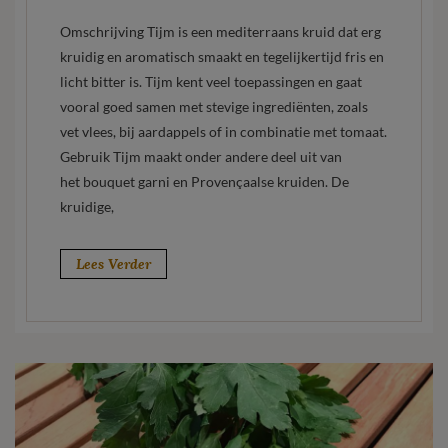
Omschrijving Tijm is een mediterraans kruid dat erg
kruidig en aromatisch smaakt en tegelijkertijd fris en
licht bitter is. Tijm kent veel toepassingen en gaat
vooral goed samen met stevige ingrediënten, zoals
vet vlees, bij aardappels of in combinatie met tomaat.
Gebruik Tijm maakt onder andere deel uit van
het bouquet garni en Provençaalse kruiden. De
kruidige,
Lees Verder