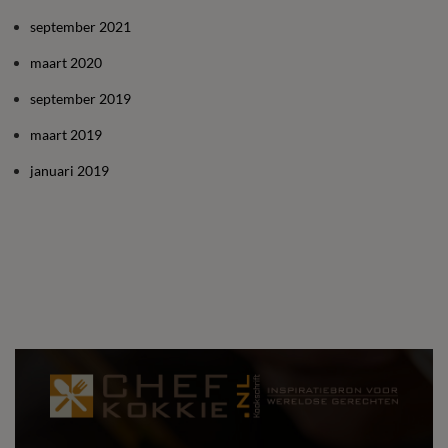
september 2021
maart 2020
september 2019
maart 2019
januari 2019