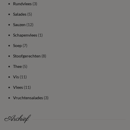
Rundvlees
(3)
Salades
(5)
Sauzen
(12)
Schapenvlees
(1)
Soep
(7)
Stoofgerechten
(8)
Thee
(5)
Vis
(11)
Vlees
(11)
Vruchtensalades
(3)
Archief