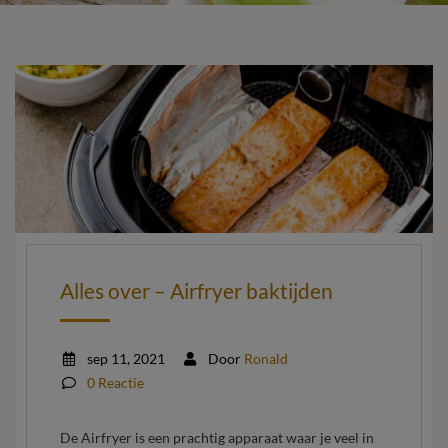
Alles over – Airfryer baktijden
sep 11, 2021
Door
Ronald
0 Reactie
De Airfryer is een prachtig apparaat waar je veel in