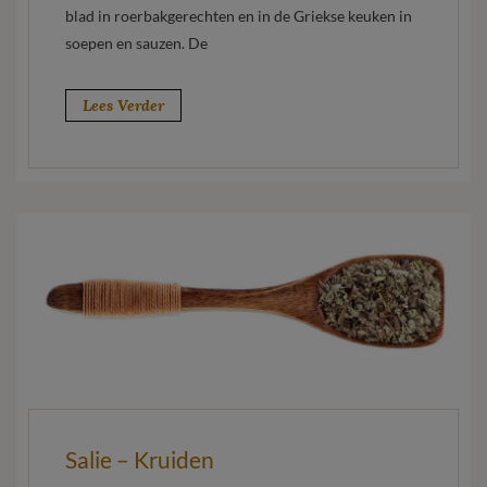
blad in roerbakgerechten en in de Griekse keuken in
soepen en sauzen. De
Lees Verder
Salie – Kruiden