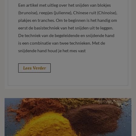
Een artikel met uitleg over het snijden van blokjes
(brunoise), reepjes (julienne), Chinese ruit (Chinoise),
plakjes en tranches. Om te beginnen is het handig om
eerst de basistechniek van het snijden uit te leggen.
De techniek van de begeleidende en snijdende hand
is een combinatie van twee technieken. Met de
snijdende hand houd je het mes vast
Lees Verder