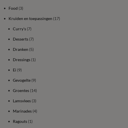
Food
(3)
Kruiden en toepassingen
(17)
Curry's
(7)
Desserts
(7)
Dranken
(5)
Dressings
(1)
Ei
(9)
Gevogelte
(9)
Groentes
(14)
Lamsvlees
(3)
Marinades
(4)
Ragouts
(1)