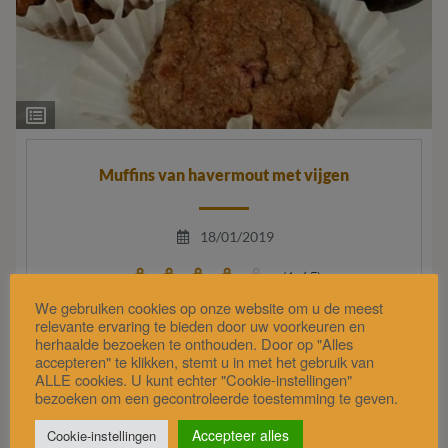
Ingrediëntenlijst
Muffins van havermout met vijgen
18/01/2019
(4 / 5)
We gebruiken cookies op onze website om u de meest
relevante ervaring te bieden door uw voorkeuren en
herhaalde bezoeken te onthouden. Door op "Alles
accepteren" te klikken, stemt u in met het gebruik van
ALLE cookies. U kunt echter "Cookie-instellingen"
bezoeken om een gecontroleerde toestemming te geven.
Accepteer alles
Cookie-instellingen