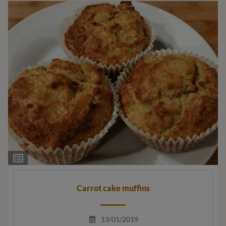
Ingrediëntenlijst
Carrot cake muffins
13/01/2019