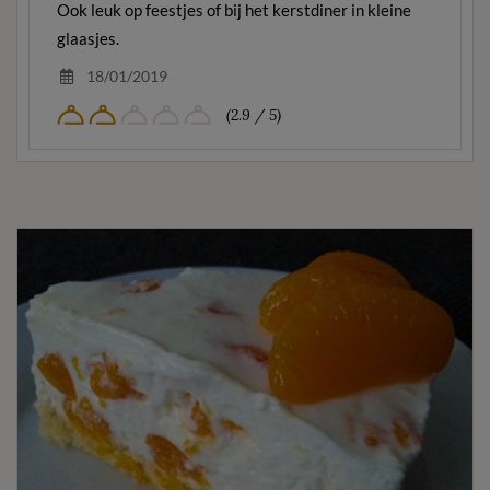
Ook leuk op feestjes of bij het kerstdiner in kleine
glaasjes.
18/01/2019
(2.9 / 5)