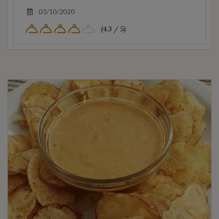
03/10/2020
(4.3 / 5)