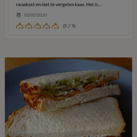
rauwkost en niet te vergeten kaas. Het is…
02/05/2020
(5 / 5)