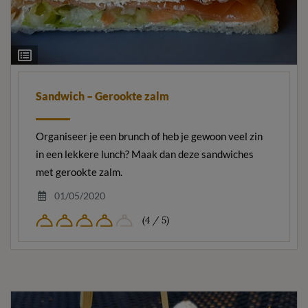
Ingrediëntenlijst
Sandwich – Gerookte zalm
Organiseer je een brunch of heb je gewoon veel zin
in een lekkere lunch? Maak dan deze sandwiches
met gerookte zalm.
01/05/2020
(4 / 5)