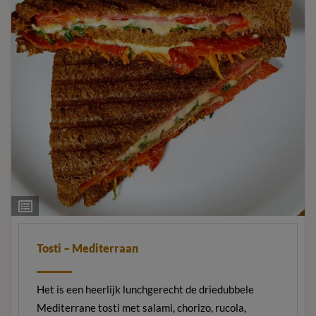
Ingrediëntenlijst
Tosti – Mediterraan
Het is een heerlijk lunchgerecht de driedubbele
Mediterrane tosti met salami, chorizo, rucola,