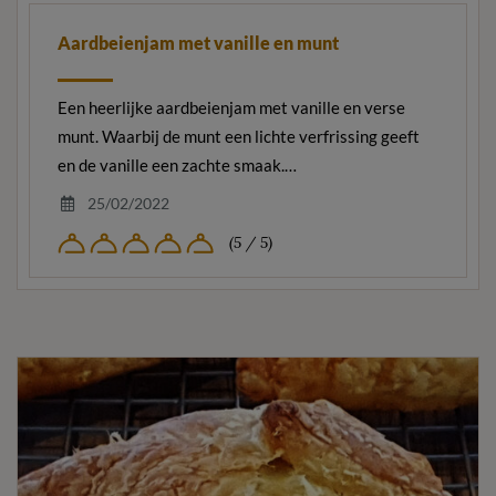
Aardbeienjam met vanille en munt
Een heerlijke aardbeienjam met vanille en verse
munt. Waarbij de munt een lichte verfrissing geeft
en de vanille een zachte smaak.…
25/02/2022
(5 / 5)