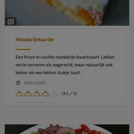
Ingrediëntenlijst
Mandarijntaartje
Een frisse en zachte mandarijn-kwarktaart. Lekker
om te serveren als nagerecht, maar natuurlijk ook
lekker als een lekker stukje taart.
18/01/2019
(4.5 / 5)