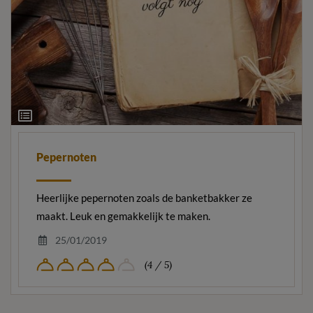
Ingrediëntenlijst
Pepernoten
Heerlijke pepernoten zoals de banketbakker ze
maakt. Leuk en gemakkelijk te maken.
25/01/2019
(4 / 5)