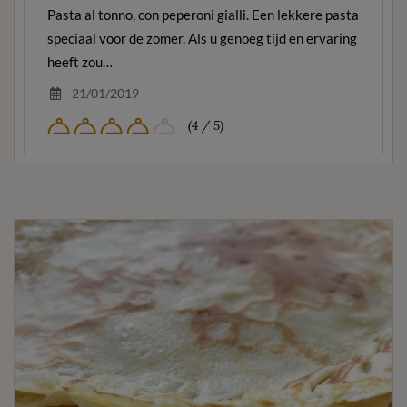
Pasta al tonno, con peperoni gialli. Een lekkere pasta
speciaal voor de zomer. Als u genoeg tijd en ervaring
heeft zou…
21/01/2019
(4 / 5)