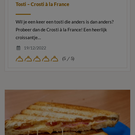
Tosti – Crosti à la France
Wil je een keer een tosti die anders is dan anders?
Probeer dan de Crosti à la France! Een heerlijk
croissantje…
19/12/2022
(5 / 5)