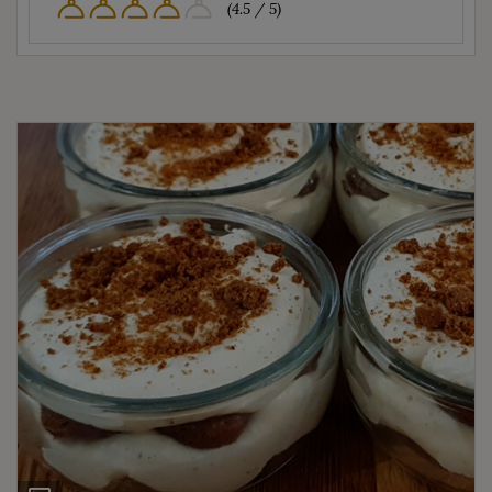
(4.5 / 5)