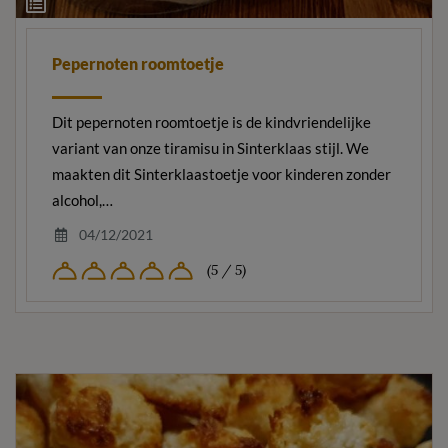
Ingrediëntenlijst
Pepernoten roomtoetje
Dit pepernoten roomtoetje is de kindvriendelijke
variant van onze tiramisu in Sinterklaas stijl. We
maakten dit Sinterklaastoetje voor kinderen zonder
alcohol,…
04/12/2021
(5 / 5)