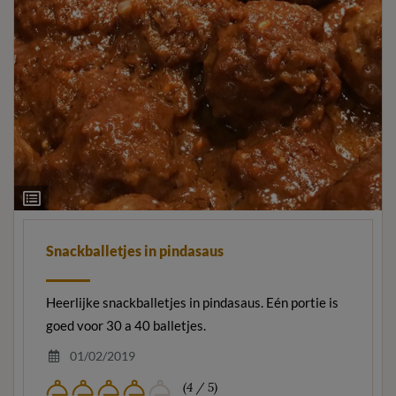
Ingrediëntenlijst
Snackballetjes in pindasaus
Heerlijke snackballetjes in pindasaus. Eén portie is
goed voor 30 a 40 balletjes.
01/02/2019
(4 / 5)