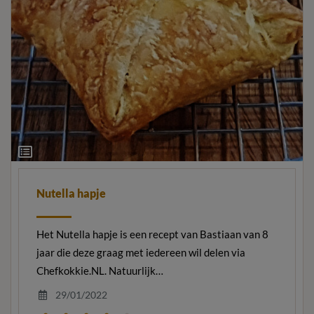
Ingrediëntenlijst
Nutella hapje
Het Nutella hapje is een recept van Bastiaan van 8
jaar die deze graag met iedereen wil delen via
Chefkokkie.NL. Natuurlijk…
29/01/2022