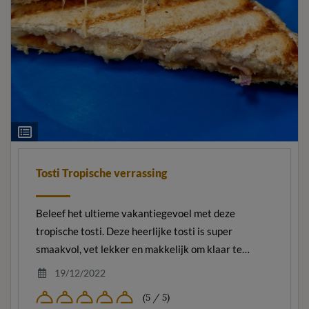
Ingrediëntenlijst
Tosti Tropische verrassing
Beleef het ultieme vakantiegevoel met deze
tropische tosti. Deze heerlijke tosti is super
smaakvol, vet lekker en makkelijk om klaar te…
19/12/2022
(5 / 5)