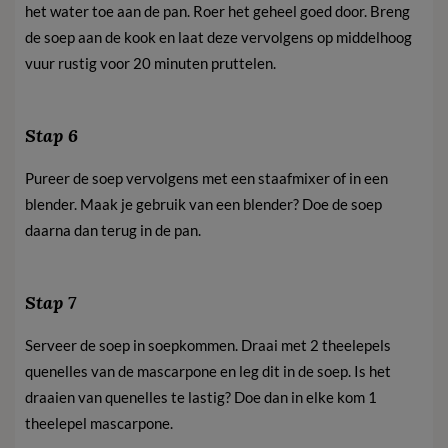
het water toe aan de pan. Roer het geheel goed door. Breng
de soep aan de kook en laat deze vervolgens op middelhoog
vuur rustig voor 20 minuten pruttelen.
Stap 6
Pureer de soep vervolgens met een staafmixer of in een
blender. Maak je gebruik van een blender? Doe de soep
daarna dan terug in de pan.
Stap 7
Serveer de soep in soepkommen. Draai met 2 theelepels
quenelles van de mascarpone en leg dit in de soep. Is het
draaien van quenelles te lastig? Doe dan in elke kom 1
theelepel mascarpone.