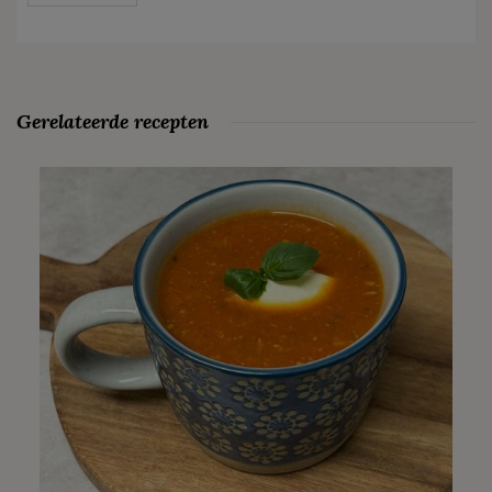
Gerelateerde recepten