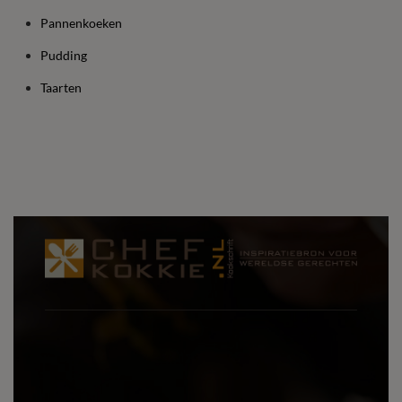
Pannenkoeken
Pudding
Taarten