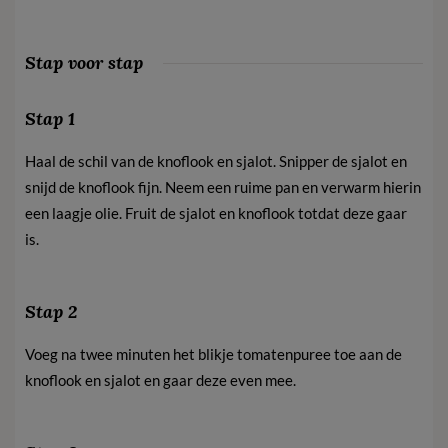
Stap voor stap
Stap 1
Haal de schil van de knoflook en sjalot. Snipper de sjalot en
snijd de knoflook fijn. Neem een ruime pan en verwarm hierin
een laagje olie. Fruit de sjalot en knoflook totdat deze gaar
is.
Stap 2
Voeg na twee minuten het blikje tomatenpuree toe aan de
knoflook en sjalot en gaar deze even mee.