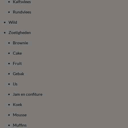
Kalfsvlees
Rundvlees
Wild
Zoetigheden
Brownie
Cake
Fruit
Gebak
IJs
Jam en confiture
Koek
Mousse
Muffins