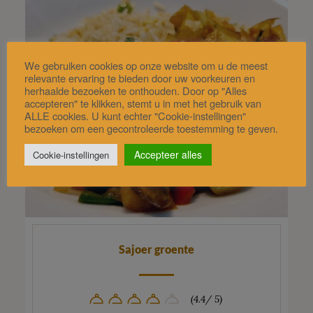
We gebruiken cookies op onze website om u de meest
relevante ervaring te bieden door uw voorkeuren en
herhaalde bezoeken te onthouden. Door op "Alles
accepteren" te klikken, stemt u in met het gebruik van
ALLE cookies. U kunt echter "Cookie-instellingen"
bezoeken om een gecontroleerde toestemming te geven.
Accepteer alles
Cookie-instellingen
Sajoer groente
(4.4/ 5)