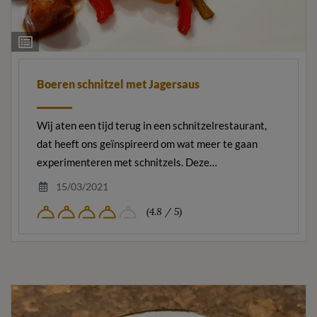
Ingrediëntenlijst
Boeren schnitzel met Jagersaus
Wij aten een tijd terug in een schnitzelrestaurant,
dat heeft ons geïnspireerd om wat meer te gaan
experimenteren met schnitzels. Deze…
15/03/2021
(4.8 / 5)