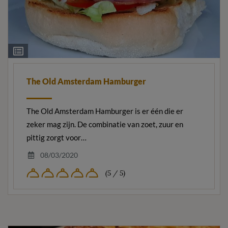
Ingrediëntenlijst
The Old Amsterdam Hamburger
The Old Amsterdam Hamburger is er één die er
zeker mag zijn. De combinatie van zoet, zuur en
pittig zorgt voor…
08/03/2020
(5 / 5)