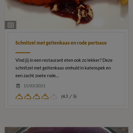
Ingrediëntenlijst
Schnitzel met geitenkaas en rode portsaus
Vind jij in een restaurant eten ook zo lekker? Deze
schnitzel met geitenkaas omhuld in katenspek en
een zacht zoete rode…
15/03/2021
(4.3 / 5)