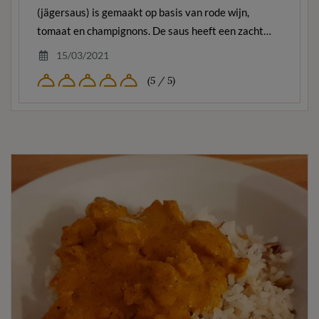
(jägersaus) is gemaakt op basis van rode wijn,
tomaat en champignons. De saus heeft een zacht…
15/03/2021
(5 / 5)