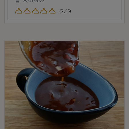
29/01/2022
(5 / 5)