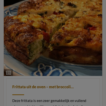
Ingrediëntenlijst
Frittata uit de oven – met broccoli…
Deze frittata is een zeer gemakkelijk en vullend