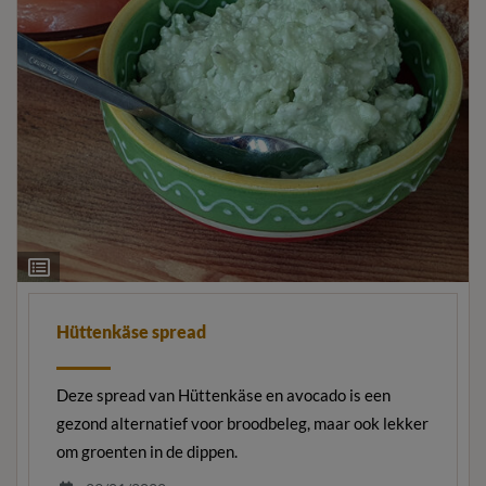
Ingrediëntenlijst
Hüttenkäse spread
Deze spread van Hüttenkäse en avocado is een
gezond alternatief voor broodbeleg, maar ook lekker
om groenten in de dippen.