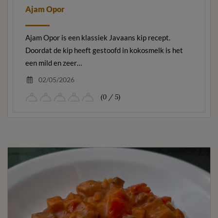
Ajam Opor
Ajam Opor is een klassiek Javaans kip recept.
Doordat de kip heeft gestoofd in kokosmelk is het
een mild en zeer…
02/05/2026
(0 / 5)