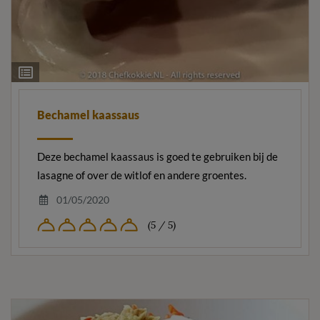
Ingrediëntenlijst
Bechamel kaassaus
Deze bechamel kaassaus is goed te gebruiken bij de
lasagne of over de witlof en andere groentes.
01/05/2020
(5 / 5)