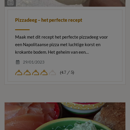
Ingrediëntenlijst
Pizzadeeg – het perfecte recept
Maak met dit recept het perfecte pizzadeeg voor
een Napolitaanse pizza met luchtige korst en
krokante bodem. Het geheim van een…
29/01/2023
(4.7 / 5)