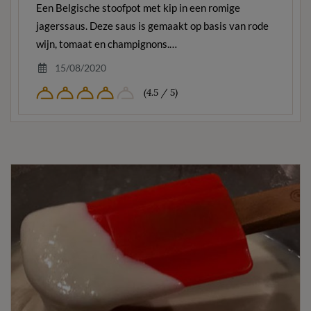
Een Belgische stoofpot met kip in een romige
jagerssaus. Deze saus is gemaakt op basis van rode
wijn, tomaat en champignons.…
15/08/2020
(4.5 / 5)