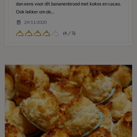
dan eens voor dit bananenbrood met kokos en cacao.
Ook lekker om de…
29/11/2020
(4 / 5)