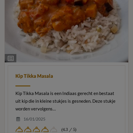
Ingrediëntenlijst
Kip Tikka Masala
Kip Tikka Masala is een Indiaas gerecht en bestaat
uit kip die in kleine stukjes is gesneden. Deze stukje
worden vervolgens…
16/01/2025
(4.3 / 5)