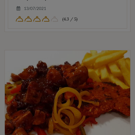
13/07/2021
(4.3 / 5)