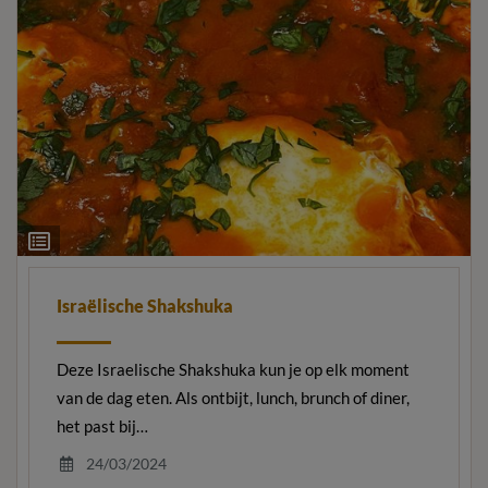
Ingrediëntenlijst
Israëlische Shakshuka
Deze Israelische Shakshuka kun je op elk moment
van de dag eten. Als ontbijt, lunch, brunch of diner,
het past bij…
24/03/2024