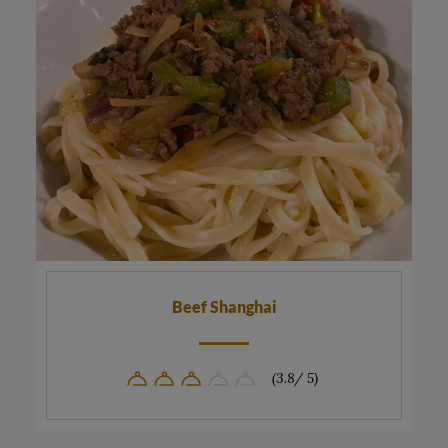
Beef Shanghai
(3.8/ 5)