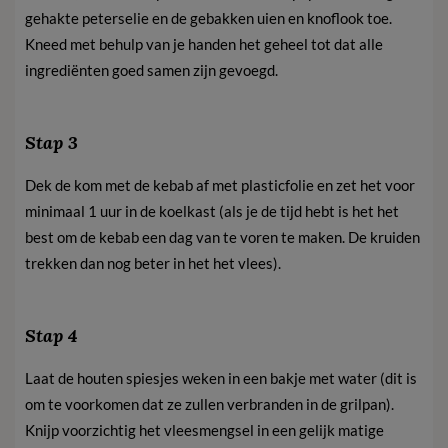
gehakte peterselie en de gebakken uien en knoflook toe.
Kneed met behulp van je handen het geheel tot dat alle
ingrediënten goed samen zijn gevoegd.
Stap 3
Dek de kom met de kebab af met plasticfolie en zet het voor
minimaal 1 uur in de koelkast (als je de tijd hebt is het het
best om de kebab een dag van te voren te maken. De kruiden
trekken dan nog beter in het het vlees).
Stap 4
Laat de houten spiesjes weken in een bakje met water (dit is
om te voorkomen dat ze zullen verbranden in de grilpan).
Knijp voorzichtig het vleesmengsel in een gelijk matige