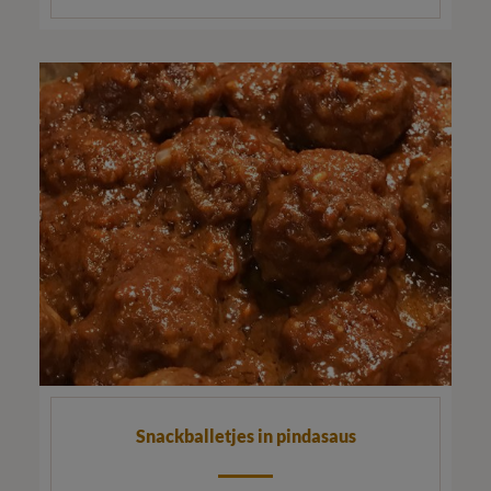
Snackballetjes in pindasaus