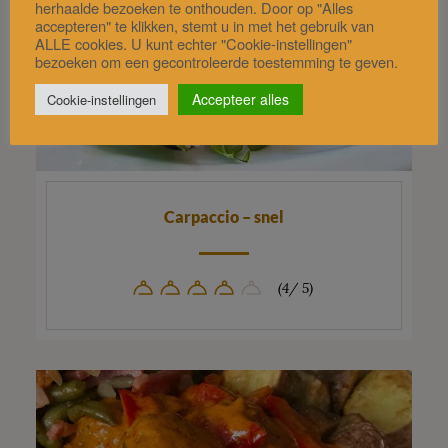
herhaalde bezoeken te onthouden. Door op "Alles
accepteren" te klikken, stemt u in met het gebruik van
ALLE cookies. U kunt echter "Cookie-instellingen"
bezoeken om een gecontroleerde toestemming te geven.
Accepteer alles
Cookie-instellingen
Carpaccio – snel
(4/ 5)