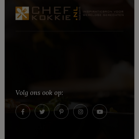
Volg ons ook op: