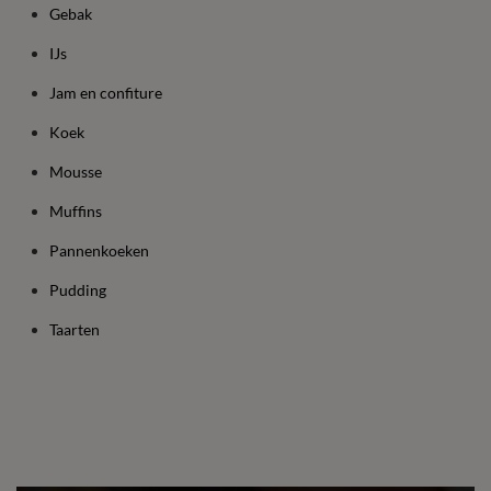
Gebak
IJs
Jam en confiture
Koek
Mousse
Muffins
Pannenkoeken
Pudding
Taarten