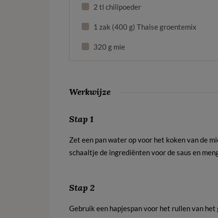
2 tl chilipoeder
1 zak (400 g) Thaise groentemix
320 g mie
Werkwijze
Stap 1
Zet een pan water op voor het koken van de mi
schaaltje de ingrediënten voor de saus en meng
Stap 2
Gebruik een hapjespan voor het rullen van het 