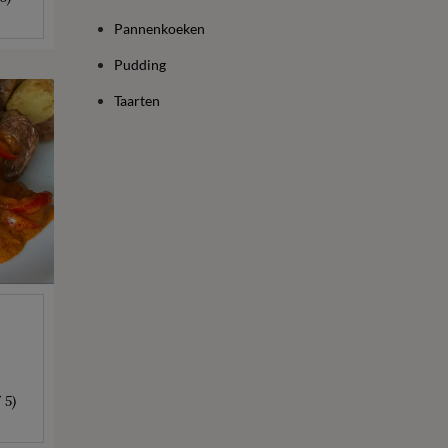
Pannenkoeken
Pudding
Taarten
 5)