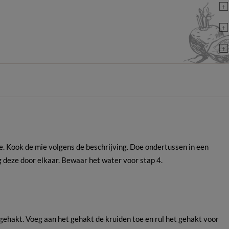
+
+
+
e. Kook de mie volgens de beschrijving. Doe ondertussen in een
 deze door elkaar. Bewaar het water voor stap 4.
gehakt. Voeg aan het gehakt de kruiden toe en rul het gehakt voor