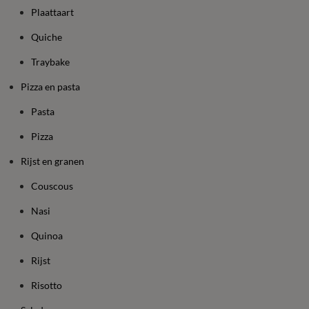
Plaattaart
Quiche
Traybake
Pizza en pasta
Pasta
Pizza
Rijst en granen
Couscous
Nasi
Quinoa
Rijst
Risotto