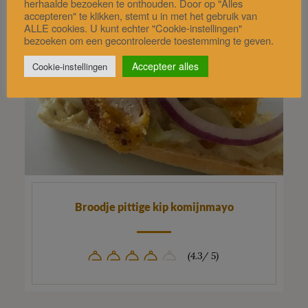
herhaalde bezoeken te onthouden. Door op "Alles
accepteren" te klikken, stemt u in met het gebruik van
ALLE cookies. U kunt echter "Cookie-instellingen"
bezoeken om een gecontroleerde toestemming te geven.
Accepteer alles
Cookie-instellingen
Broodje pittige kip komijnmayo
(4.3/ 5)