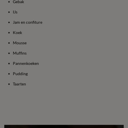
Gebak
IJs
Jam en confiture
Koek
Mousse
Muffins
Pannenkoeken
Pudding
Taarten