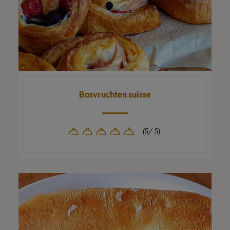
Bosvruchten suisse
(5/ 5)