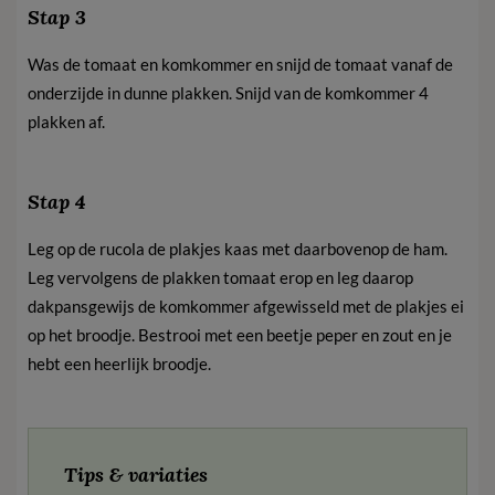
Stap 3
Was de tomaat en komkommer en snijd de tomaat vanaf de
onderzijde in dunne plakken. Snijd van de komkommer 4
plakken af.
Stap 4
Leg op de rucola de plakjes kaas met daarbovenop de ham.
Leg vervolgens de plakken tomaat erop en leg daarop
dakpansgewijs de komkommer afgewisseld met de plakjes ei
op het broodje. Bestrooi met een beetje peper en zout en je
hebt een heerlijk broodje.
Tips & variaties