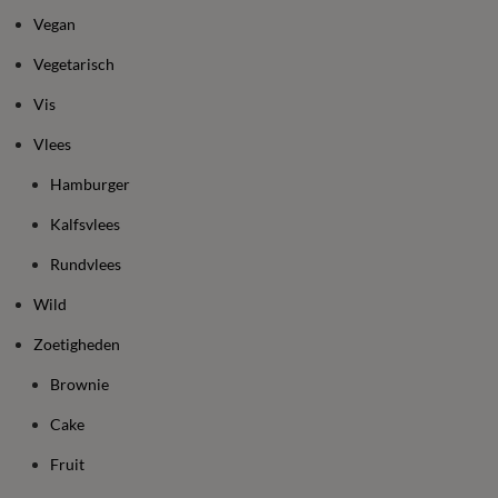
Vegan
Vegetarisch
Vis
Vlees
Hamburger
Kalfsvlees
Rundvlees
Wild
Zoetigheden
Brownie
Cake
Fruit