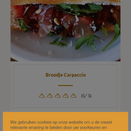
Broodje Carpaccio
(5/ 5)
We gebruiken cookies op onze website om u de meest
relevante ervaring te bieden door uw voorkeuren en