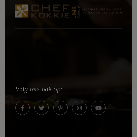
Volg ons ook op: