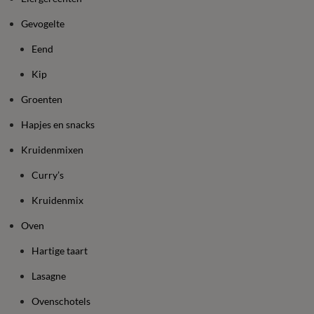
Gevogelte
Eend
Kip
Groenten
Hapjes en snacks
Kruidenmixen
Curry’s
Kruidenmix
Oven
Hartige taart
Lasagne
Ovenschotels