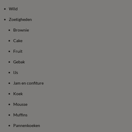
Wild
Zoetigheden
Brownie
Cake
Fruit
Gebak
IJs
Jam en confiture
Koek
Mousse
Muffins
Pannenkoeken