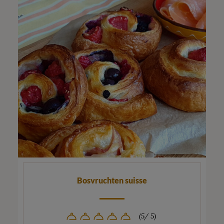
Bosvruchten suisse
(5/ 5)