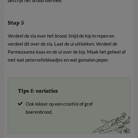
bestrijk het brood hiermee.
Stap 5
Verdeel de sla over het brood. Snijd de kip in repen en
verdeel dit over de sla. Laat de ui uitlekken. Verdeel de
Parmezaanse kaas en de ui over de kip. Maak het geheel af
met wat peterselieblaadjes en wat gemalen peper.
Tips & variaties
Ook lekker op een crostini of grof
boerenbrood.