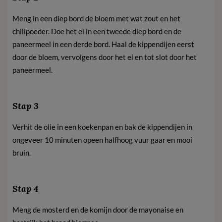
Meng in een diep bord de bloem met wat zout en het
chilipoeder. Doe het ei in een tweede diep bord en de
paneermeel in een derde bord. Haal de kippendijen eerst
door de bloem, vervolgens door het ei en tot slot door het
paneermeel.
Stap 3
Verhit de olie in een koekenpan en bak de kippendijen in
ongeveer 10 minuten opeen halfhoog vuur gaar en mooi
bruin.
Stap 4
Meng de mosterd en de komijn door de mayonaise en