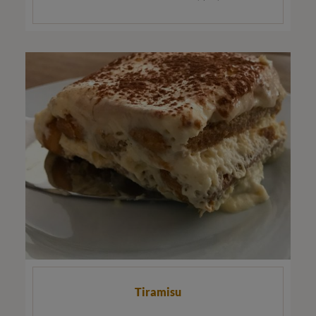
Tiramisu