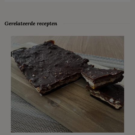
Gerelateerde recepten