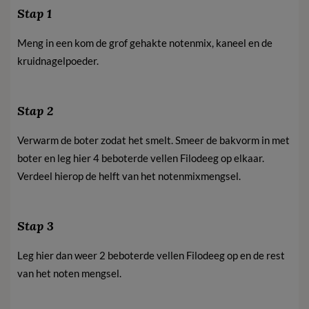
Stap 1
Meng in een kom de grof gehakte notenmix, kaneel en de
kruidnagelpoeder.
Stap 2
Verwarm de boter zodat het smelt. Smeer de bakvorm in met
boter en leg hier 4 beboterde vellen Filodeeg op elkaar.
Verdeel hierop de helft van het notenmixmengsel.
Stap 3
Leg hier dan weer 2 beboterde vellen Filodeeg op en de rest
van het noten mengsel.