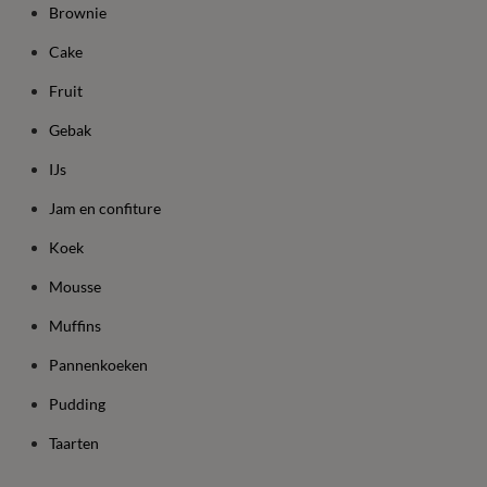
Brownie
Cake
Fruit
Gebak
IJs
Jam en confiture
Koek
Mousse
Muffins
Pannenkoeken
Pudding
Taarten