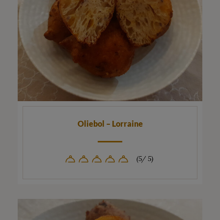
Oliebol – Lorraine
(5/ 5)