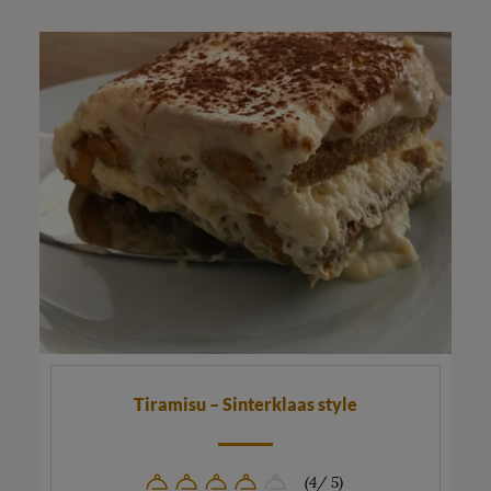
Tiramisu – Sinterklaas style
(4/ 5)