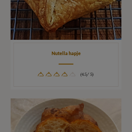
Nutella hapje
(4.5/ 5)