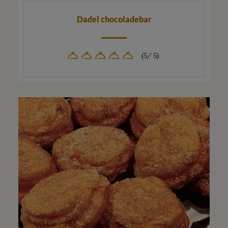
Dadel chocoladebar
(5/ 5)