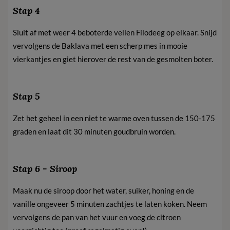
Stap 4
Sluit af met weer 4 beboterde vellen Filodeeg op elkaar. Snijd
vervolgens de Baklava met een scherp mes in mooie
vierkantjes en giet hierover de rest van de gesmolten boter.
Stap 5
Zet het geheel in een niet te warme oven tussen de 150-175
graden en laat dit 30 minuten goudbruin worden.
Stap 6 - Siroop
Maak nu de siroop door het water, suiker, honing en de
vanille ongeveer 5 minuten zachtjes te laten koken. Neem
vervolgens de pan van het vuur en voeg de citroen