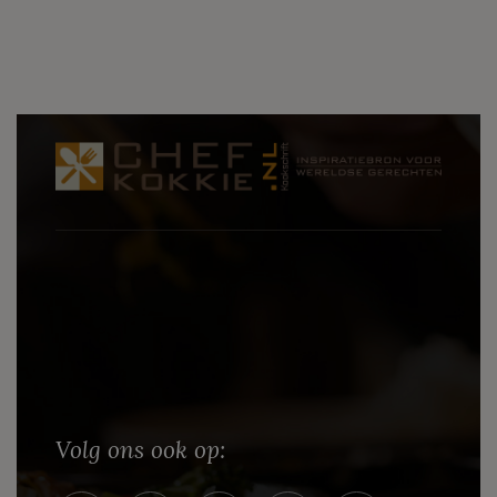
Volg ons ook op: