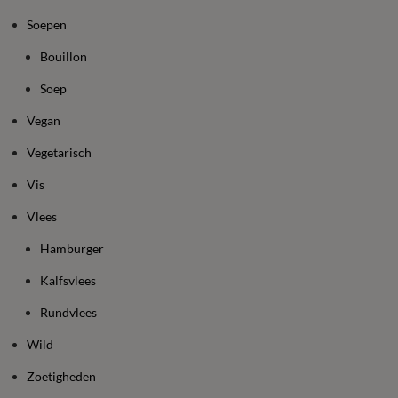
Soepen
Bouillon
Soep
Vegan
Vegetarisch
Vis
Vlees
Hamburger
Kalfsvlees
Rundvlees
Wild
Zoetigheden