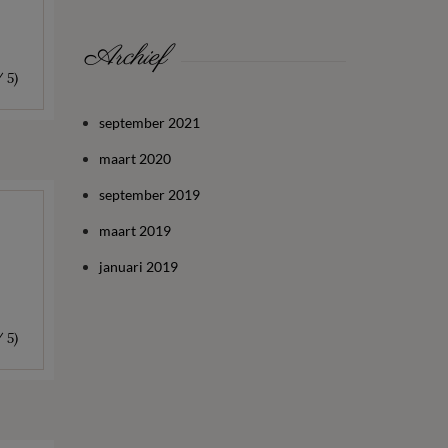
Archief
/ 5)
september 2021
maart 2020
september 2019
maart 2019
januari 2019
/ 5)