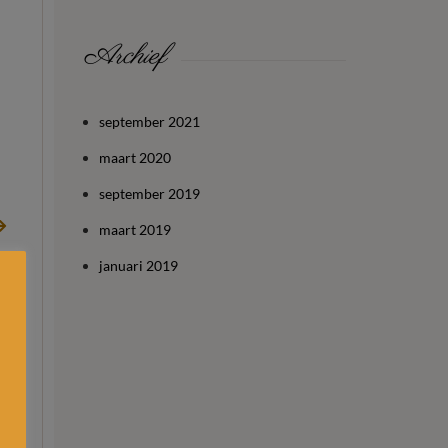
Archief
september 2021
maart 2020
september 2019
maart 2019
januari 2019