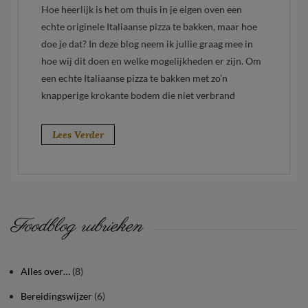
Hoe heerlijk is het om thuis in je eigen oven een
echte originele Italiaanse pizza te bakken, maar hoe
doe je dat? In deze blog neem ik jullie graag mee in
hoe wij dit doen en welke mogelijkheden er zijn. Om
een echte Italiaanse pizza te bakken met zo’n
knapperige krokante bodem die niet verbrand
Lees Verder
Foodblog rubrieken
Alles over…
(8)
Bereidingswijzer
(6)