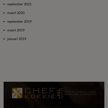
september 2021
maart 2020
september 2019
maart 2019
januari 2019