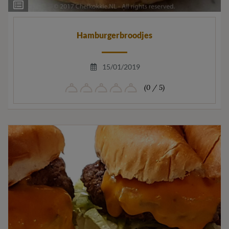
Ingrediëntenlijst
Hamburgerbroodjes
15/01/2019
(0 / 5)