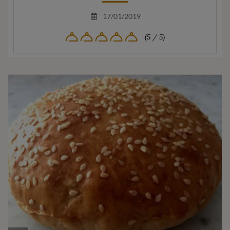
17/01/2019
(5 / 5)