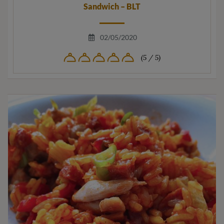
Sandwich – BLT
02/05/2020
(5 / 5)