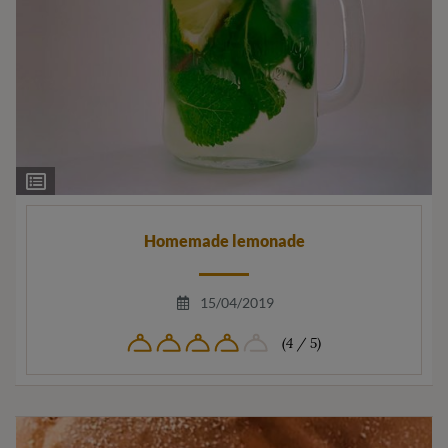
Ingrediëntenlijst
Homemade lemonade
15/04/2019
(4 / 5)