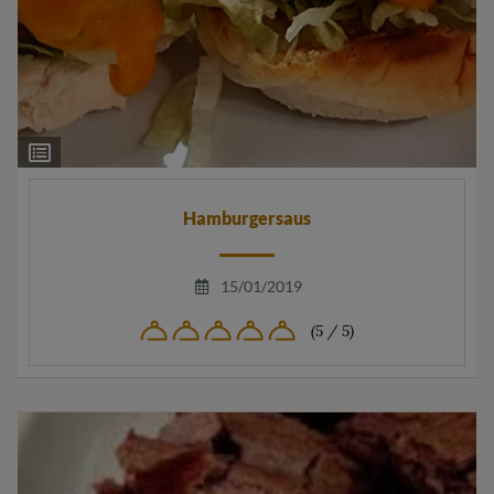
Ingrediëntenlijst
Hamburgersaus
15/01/2019
(5 / 5)