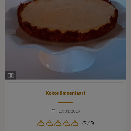
Ingrediëntenlijst
Kokos limoentaart
17/01/2019
(5 / 5)