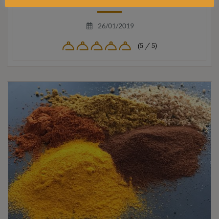
26/01/2019
(5 / 5)