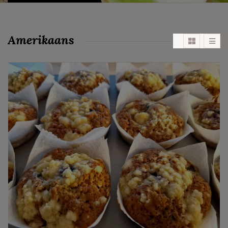
Amerikaans