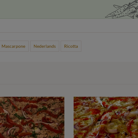
Mascarpone
Nederlands
Ricotta