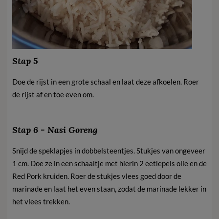
Stap 5
Doe de rijst in een grote schaal en laat deze afkoelen. Roer
de rijst af en toe even om.
Stap 6 - Nasi Goreng
Snijd de speklapjes in dobbelsteentjes. Stukjes van ongeveer
1 cm. Doe ze in een schaaltje met hierin 2 eetlepels olie en de
Red Pork kruiden. Roer de stukjes vlees goed door de
marinade en laat het even staan, zodat de marinade lekker in
het vlees trekken.