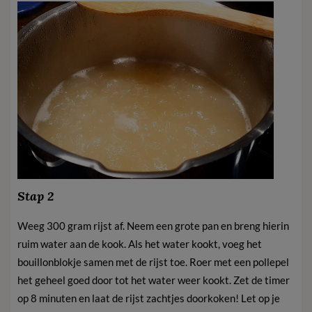
Stap 2
Weeg 300 gram rijst af. Neem een grote pan en breng hierin
ruim water aan de kook. Als het water kookt, voeg het
bouillonblokje samen met de rijst toe. Roer met een pollepel
het geheel goed door tot het water weer kookt. Zet de timer
op 8 minuten en laat de rijst zachtjes doorkoken! Let op je