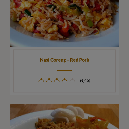
Nasi Goreng – Red Pork
(4/ 5)