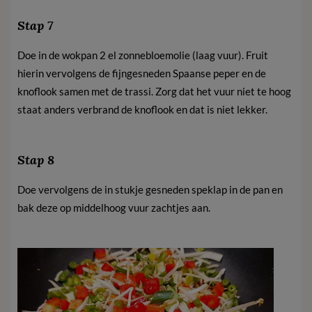
Stap 7
Doe in de wokpan 2 el zonnebloemolie (laag vuur). Fruit
hierin vervolgens de fijngesneden Spaanse peper en de
knoflook samen met de trassi. Zorg dat het vuur niet te hoog
staat anders verbrand de knoflook en dat is niet lekker.
Stap 8
Doe vervolgens de in stukje gesneden speklap in de pan en
bak deze op middelhoog vuur zachtjes aan.