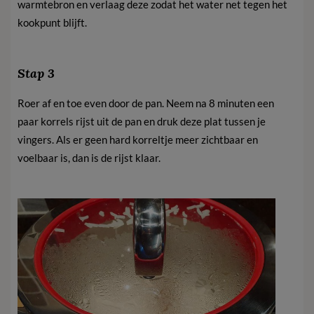
warmtebron en verlaag deze zodat het water net tegen het
kookpunt blijft.
Stap 3
Roer af en toe even door de pan. Neem na 8 minuten een
paar korrels rijst uit de pan en druk deze plat tussen je
vingers. Als er geen hard korreltje meer zichtbaar en
voelbaar is, dan is de rijst klaar.