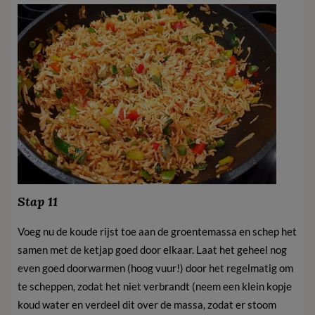
Stap 11
Voeg nu de koude rijst toe aan de groentemassa en schep het
samen met de ketjap goed door elkaar. Laat het geheel nog
even goed doorwarmen (hoog vuur!) door het regelmatig om
te scheppen, zodat het niet verbrandt (neem een klein kopje
koud water en verdeel dit over de massa, zodat er stoom