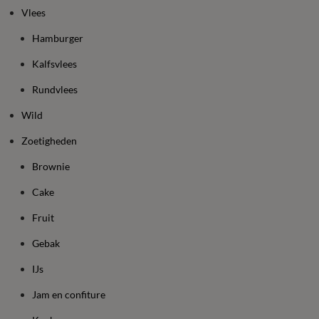
Vlees
Hamburger
Kalfsvlees
Rundvlees
Wild
Zoetigheden
Brownie
Cake
Fruit
Gebak
IJs
Jam en confiture