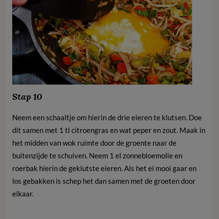
Stap 10
Neem een schaaltje om hierin de drie eieren te klutsen. Doe
dit samen met 1 tl citroengras en wat peper en zout. Maak in
het midden van wok ruimte door de groente naar de
buitenzijde te schuiven. Neem 1 el zonnebloemolie en
roerbak hierin de geklutste eieren. Als het ei mooi gaar en
los gebakken is schep het dan samen met de groeten door
elkaar.