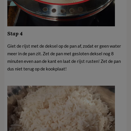
Stap 4
Giet de rijst met de deksel op de pan af, zodat er geen water
meer in de pan zit. Zet de pan met gesloten deksel nog 8
minuten even aan de kant en laat de rijst rusten! Zet de pan
dus niet terug op de kookplaat!