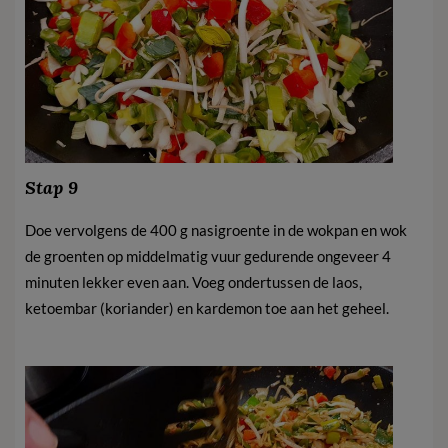
Stap 9
Doe vervolgens de 400 g nasigroente in de wokpan en wok
de groenten op middelmatig vuur gedurende ongeveer 4
minuten lekker even aan. Voeg ondertussen de laos,
ketoembar (koriander) en kardemon toe aan het geheel.