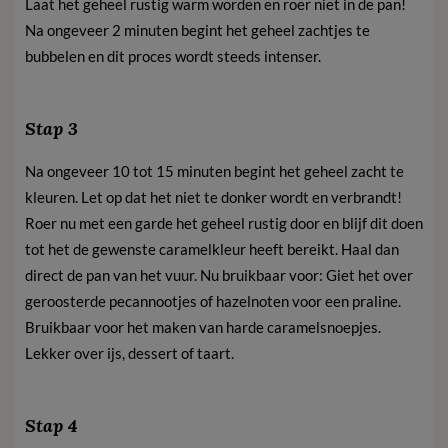
Laat het geheel rustig warm worden en roer niet in de pan!
Na ongeveer 2 minuten begint het geheel zachtjes te
bubbelen en dit proces wordt steeds intenser.
Stap 3
Na ongeveer 10 tot 15 minuten begint het geheel zacht te
kleuren. Let op dat het niet te donker wordt en verbrandt!
Roer nu met een garde het geheel rustig door en blijf dit doen
tot het de gewenste caramelkleur heeft bereikt. Haal dan
direct de pan van het vuur. Nu bruikbaar voor: Giet het over
geroosterde pecannootjes of hazelnoten voor een praline.
Bruikbaar voor het maken van harde caramelsnoepjes.
Lekker over ijs, dessert of taart.
Stap 4