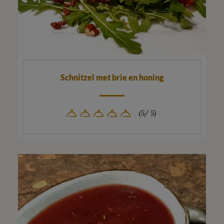
Schnitzel met brie en honing
(5/ 5)