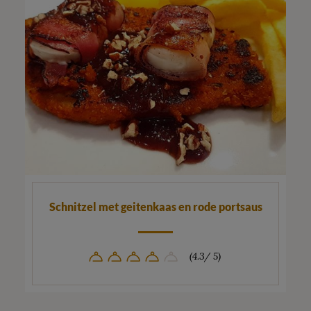
Schnitzel met geitenkaas en rode portsaus
(4.3/ 5)