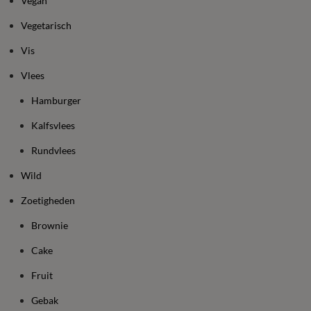
Vegan
Vegetarisch
Vis
Vlees
Hamburger
Kalfsvlees
Rundvlees
Wild
Zoetigheden
Brownie
Cake
Fruit
Gebak