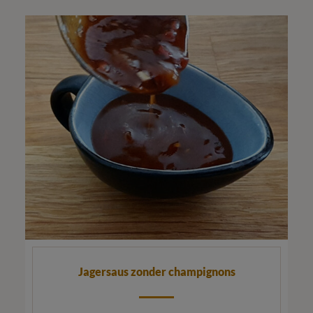
Jagersaus zonder champignons