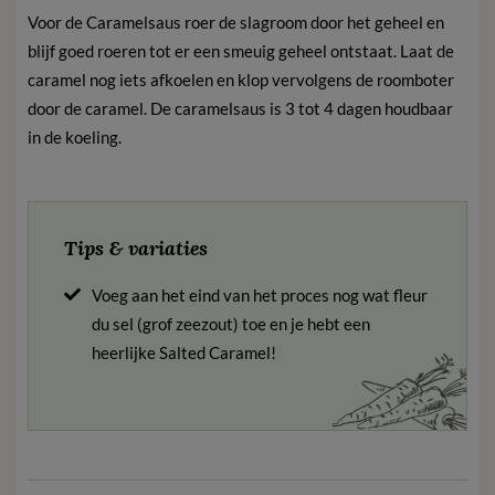
Voor de Caramelsaus roer de slagroom door het geheel en
blijf goed roeren tot er een smeuig geheel ontstaat. Laat de
caramel nog iets afkoelen en klop vervolgens de roomboter
door de caramel. De caramelsaus is 3 tot 4 dagen houdbaar
in de koeling.
Tips & variaties
Voeg aan het eind van het proces nog wat fleur
du sel (grof zeezout) toe en je hebt een
heerlijke Salted Caramel!