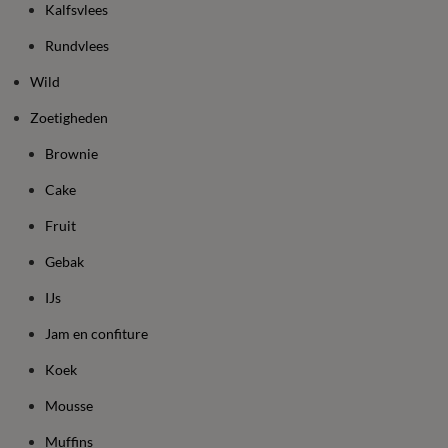
Kalfsvlees
Rundvlees
Wild
Zoetigheden
Brownie
Cake
Fruit
Gebak
IJs
Jam en confiture
Koek
Mousse
Muffins