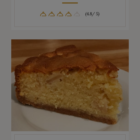
(4.8/ 5)