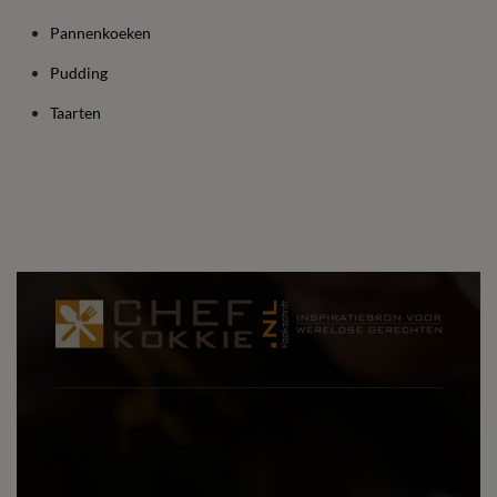
Pannenkoeken
Pudding
Taarten