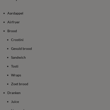
Aardappel
Airfryer
Brood
Crostini
Gevuld brood
Sandwich
Tosti
Wraps
Zoet brood
Dranken
Juice