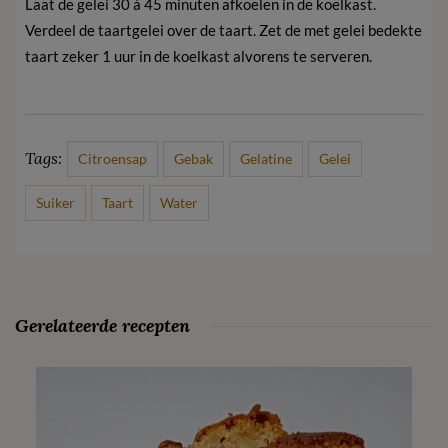
Laat de gelei 30 à 45 minuten afkoelen in de koelkast.
Verdeel de taartgelei over de taart. Zet de met gelei bedekte
taart zeker 1 uur in de koelkast alvorens te serveren.
Tags:
Citroensap
Gebak
Gelatine
Gelei
Suiker
Taart
Water
Gerelateerde recepten