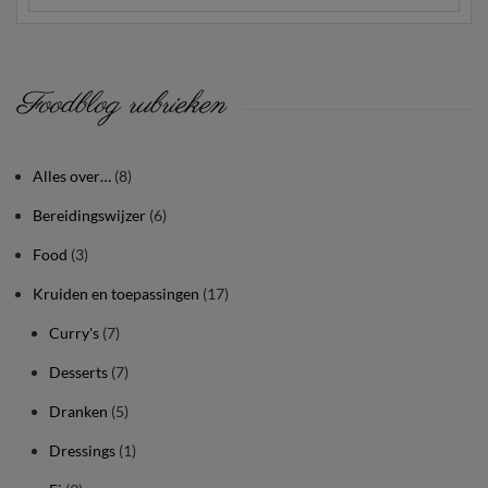
Foodblog rubrieken
Alles over…
(8)
Bereidingswijzer
(6)
Food
(3)
Kruiden en toepassingen
(17)
Curry's
(7)
Desserts
(7)
Dranken
(5)
Dressings
(1)