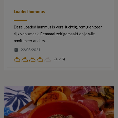
Loaded hummus
Deze Loaded hummus is vers, luchtig, romig en zeer
rijk van smaak. Eenmaal zelf gemaakt en je wilt
nooit meer anders.…
22/08/2021
(4 / 5)