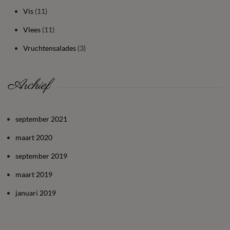
Vis
(11)
Vlees
(11)
Vruchtensalades
(3)
Archief
september 2021
maart 2020
september 2019
maart 2019
januari 2019