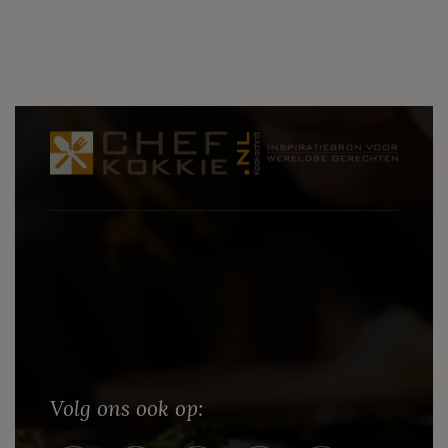
Volg ons ook op: