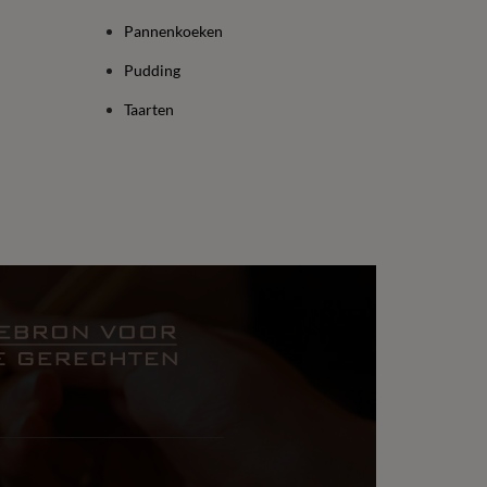
Pannenkoeken
Pudding
Taarten