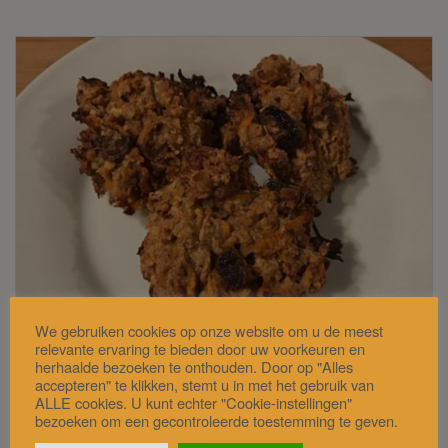
We gebruiken cookies op onze website om u de meest
relevante ervaring te bieden door uw voorkeuren en
Ingrediëntenlijst
herhaalde bezoeken te onthouden. Door op "Alles
accepteren" te klikken, stemt u in met het gebruik van
ALLE cookies. U kunt echter "Cookie-instellingen"
Carrot cake cookies
bezoeken om een gecontroleerde toestemming te geven.