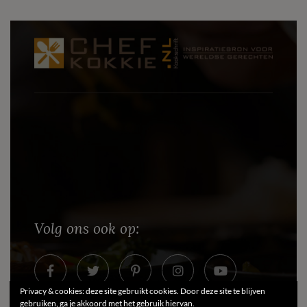
Volg ons ook op:
Privacy & cookies: deze site gebruikt cookies. Door deze site te blijven
gebruiken, ga je akkoord met het gebruik hiervan.