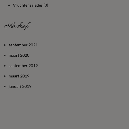
Vruchtensalades
(3)
Archief
september 2021
maart 2020
september 2019
maart 2019
januari 2019