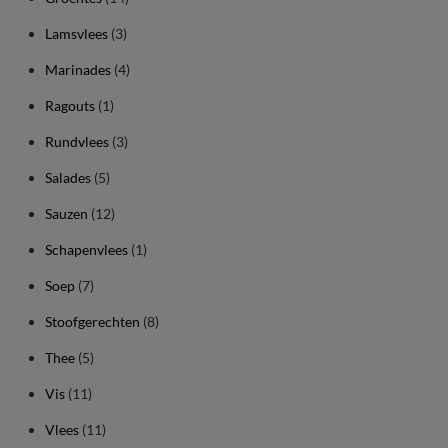
Lamsvlees
(3)
Marinades
(4)
Ragouts
(1)
Rundvlees
(3)
Salades
(5)
Sauzen
(12)
Schapenvlees
(1)
Soep
(7)
Stoofgerechten
(8)
Thee
(5)
Vis
(11)
Vlees
(11)