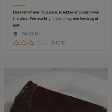
Deze lemon meringue pie is zo lekker en zonder oven
te maken. Een prachtige taart om op een feestdag of
met…
17/01/2019
(3.3 / 5)