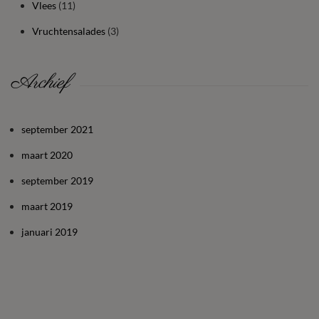
Vlees
(11)
Vruchtensalades
(3)
Archief
september 2021
maart 2020
september 2019
maart 2019
januari 2019