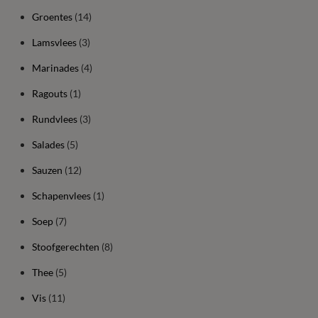
Groentes
(14)
Lamsvlees
(3)
Marinades
(4)
Ragouts
(1)
Rundvlees
(3)
Salades
(5)
Sauzen
(12)
Schapenvlees
(1)
Soep
(7)
Stoofgerechten
(8)
Thee
(5)
Vis
(11)