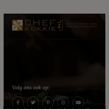
Volg ons ook op: