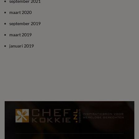
september 2021
maart 2020
september 2019
maart 2019
januari 2019