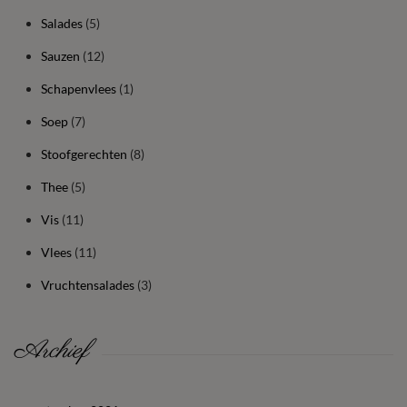
Salades
(5)
Sauzen
(12)
Schapenvlees
(1)
Soep
(7)
Stoofgerechten
(8)
Thee
(5)
Vis
(11)
Vlees
(11)
Vruchtensalades
(3)
Archief